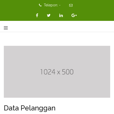
Telepon: -
Data Pelanggan