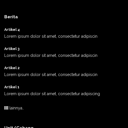
Berita
Artikel 4
Lorem ipsum dolor sit amet, consectetur adipiscin
Artikel 3
Lorem ipsum dolor sit amet, consectetur adipiscin
Artikel 2
Lorem ipsum dolor sit amet, consectetur adipiscin
Artikel 1
Lorem ipsum dolor sit amet, consectetur adipiscing
lainnya..
Unit/Cabang